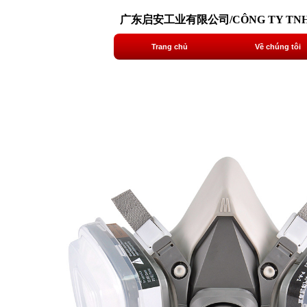
广东启安工业有限公司/CÔNG TY TNHH LI
Trang chủ
Về chúng tôi